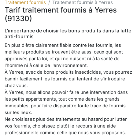
Traitement fourmis
Traitement fourmis à Yerres
Tarif traitement fourmis à Yerres
(91330)
L'importance de choisir les bons produits dans la lutte
anti-fourmis
En plus d'être clairement fiable contre les fourmis, les
meilleurs produits se trouvent être aussi ceux qui sont
approuvés par la loi, et qui ne nuisent ni à la santé de
l'homme ni à celle de l'environnement.
À Yerres, avec de bons produits insecticides, vous pourrez
bannir facilement les fourmis qui tentent de s'introduire
chez vous.
À Yerres, nous allons pouvoir faire une intervention dans
les petits appartements, tout comme dans les grands
immeubles, pour faire disparaître toute trace de fourmis
sur les lieux.
Ne choisissez plus des traitements au hasard pour lutter
vos fourmis, choisissez plutôt le recours à une aide
professionnelle comme celle que nous vous proposons.