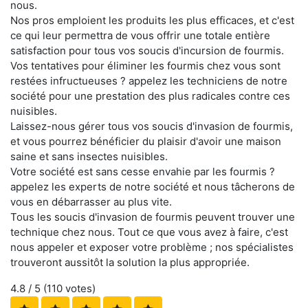
nous.
Nos pros emploient les produits les plus efficaces, et c'est
ce qui leur permettra de vous offrir une totale entière
satisfaction pour tous vos soucis d'incursion de fourmis.
Vos tentatives pour éliminer les fourmis chez vous sont
restées infructueuses ? appelez les techniciens de notre
société pour une prestation des plus radicales contre ces
nuisibles.
Laissez-nous gérer tous vos soucis d'invasion de fourmis,
et vous pourrez bénéficier du plaisir d'avoir une maison
saine et sans insectes nuisibles.
Votre société est sans cesse envahie par les fourmis ?
appelez les experts de notre société et nous tâcherons de
vous en débarrasser au plus vite.
Tous les soucis d'invasion de fourmis peuvent trouver une
technique chez nous. Tout ce que vous avez à faire, c'est
nous appeler et exposer votre problème ; nos spécialistes
trouveront aussitôt la solution la plus appropriée.
4.8
/ 5 (
110
votes)