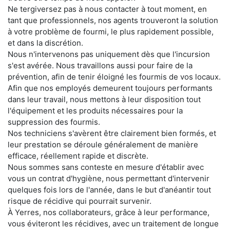
Ne tergiversez pas à nous contacter à tout moment, en
tant que professionnels, nos agents trouveront la solution
à votre problème de fourmi, le plus rapidement possible,
et dans la discrétion.
Nous n'intervenons pas uniquement dès que l'incursion
s'est avérée. Nous travaillons aussi pour faire de la
prévention, afin de tenir éloigné les fourmis de vos locaux.
Afin que nos employés demeurent toujours performants
dans leur travail, nous mettons à leur disposition tout
l'équipement et les produits nécessaires pour la
suppression des fourmis.
Nos techniciens s'avèrent être clairement bien formés, et
leur prestation se déroule généralement de manière
efficace, réellement rapide et discrète.
Nous sommes sans conteste en mesure d'établir avec
vous un contrat d'hygiène, nous permettant d'intervenir
quelques fois lors de l'année, dans le but d'anéantir tout
risque de récidive qui pourrait survenir.
À Yerres, nos collaborateurs, grâce à leur performance,
vous éviteront les récidives, avec un traitement de longue