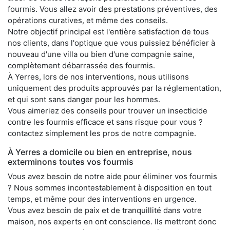
fourmis. Vous allez avoir des prestations préventives, des
opérations curatives, et même des conseils.
Notre objectif principal est l'entière satisfaction de tous
nos clients, dans l'optique que vous puissiez bénéficier à
nouveau d'une villa ou bien d'une compagnie saine,
complètement débarrassée des fourmis.
À Yerres, lors de nos interventions, nous utilisons
uniquement des produits approuvés par la réglementation,
et qui sont sans danger pour les hommes.
Vous aimeriez des conseils pour trouver un insecticide
contre les fourmis efficace et sans risque pour vous ?
contactez simplement les pros de notre compagnie.
À Yerres a domicile ou bien en entreprise, nous
exterminons toutes vos fourmis
Vous avez besoin de notre aide pour éliminer vos fourmis
? Nous sommes incontestablement à disposition en tout
temps, et même pour des interventions en urgence.
Vous avez besoin de paix et de tranquillité dans votre
maison, nos experts en ont conscience. Ils mettront donc