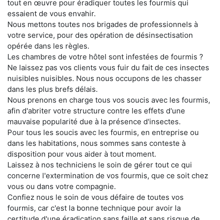
tout en œuvre pour éradiquer toutes les fourmis qui
essaient de vous envahir.
Nous mettons toutes nos brigades de professionnels à
votre service, pour des opération de désinsectisation
opérée dans les règles.
Les chambres de votre hôtel sont infestées de fourmis ?
Ne laissez pas vos clients vous fuir du fait de ces insectes
nuisibles nuisibles. Nous nous occupons de les chasser
dans les plus brefs délais.
Nous prenons en charge tous vos soucis avec les fourmis,
afin d'abriter votre structure contre les effets d'une
mauvaise popularité due à la présence d'insectes.
Pour tous les soucis avec les fourmis, en entreprise ou
dans les habitations, nous sommes sans conteste à
disposition pour vous aider à tout moment.
Laissez à nos techniciens le soin de gérer tout ce qui
concerne l'extermination de vos fourmis, que ce soit chez
vous ou dans votre compagnie.
Confiez nous le soin de vous défaire de toutes vos
fourmis, car c'est la bonne technique pour avoir la
certitude d'une éradication sans faille et sans risque de