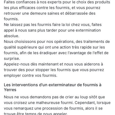
Faites confiances à nos experts pour le choix des produits
les plus efficaces contre les fourmis, et vous pourrez
retrouver une demeure saines et débarrassée des
fourmis.
Ne laissez pas les fourmis faire la loi chez vous, faites
appel à nous sans plus tarder pour une extermination
absolue.
Nous choisissons pour nos opérations, des traitements de
qualité supérieure qui ont une action très rapide sur les
fourmis, afin de les éradiquer avec l'avantage de l'effet de
surprise.
Appelez-nous dès maintenant et nous vous aiderons à
trouver des pour stopper les fourmis que vous pourrez
employer contre vos fourmis.
Les interventions d'un exterminateur de fourmis à
Yerres
Nous ne vous demandons pas de crier au loup sitôt que
vous croisez une malheureuse fourmi. Cependant, lorsque
vous remarquez une procession de fourmis, alors il se
trouve être temps de nous appeler.