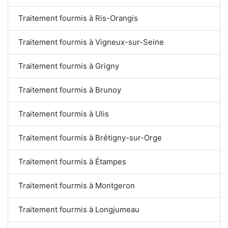
Traitement fourmis à Ris-Orangis
Traitement fourmis à Vigneux-sur-Seine
Traitement fourmis à Grigny
Traitement fourmis à Brunoy
Traitement fourmis à Ulis
Traitement fourmis à Brétigny-sur-Orge
Traitement fourmis à Étampes
Traitement fourmis à Montgeron
Traitement fourmis à Longjumeau