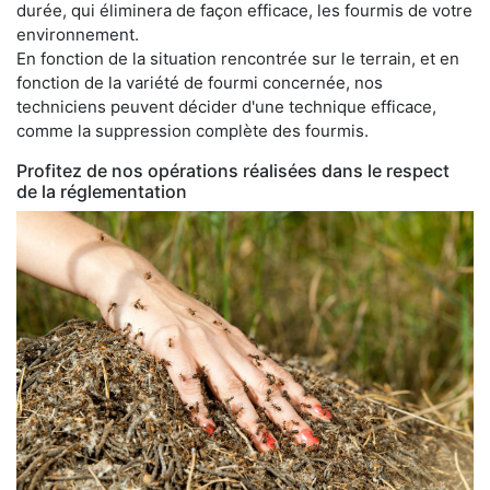
durée, qui éliminera de façon efficace, les fourmis de votre
environnement.
En fonction de la situation rencontrée sur le terrain, et en
fonction de la variété de fourmi concernée, nos
techniciens peuvent décider d'une technique efficace,
comme la suppression complète des fourmis.
Profitez de nos opérations réalisées dans le respect
de la réglementation