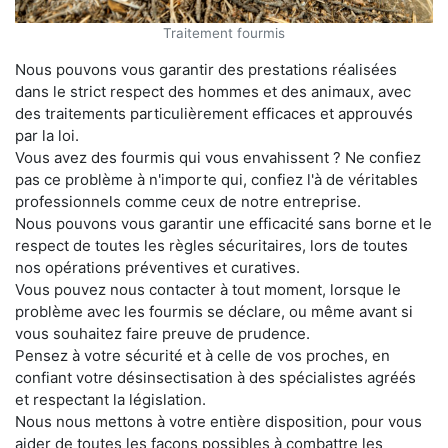
Traitement fourmis
Nous pouvons vous garantir des prestations réalisées
dans le strict respect des hommes et des animaux, avec
des traitements particulièrement efficaces et approuvés
par la loi.
Vous avez des fourmis qui vous envahissent ? Ne confiez
pas ce problème à n'importe qui, confiez l'à de véritables
professionnels comme ceux de notre entreprise.
Nous pouvons vous garantir une efficacité sans borne et le
respect de toutes les règles sécuritaires, lors de toutes
nos opérations préventives et curatives.
Vous pouvez nous contacter à tout moment, lorsque le
problème avec les fourmis se déclare, ou même avant si
vous souhaitez faire preuve de prudence.
Pensez à votre sécurité et à celle de vos proches, en
confiant votre désinsectisation à des spécialistes agréés
et respectant la législation.
Nous nous mettons à votre entière disposition, pour vous
aider de toutes les façons possibles à combattre les