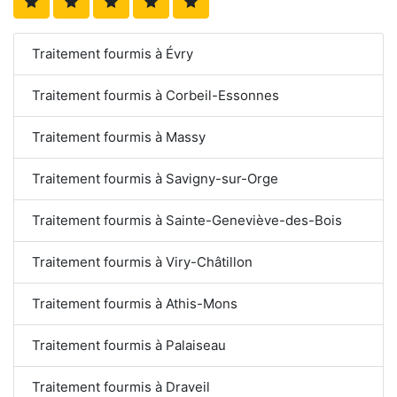
Traitement fourmis à Évry
Traitement fourmis à Corbeil-Essonnes
Traitement fourmis à Massy
Traitement fourmis à Savigny-sur-Orge
Traitement fourmis à Sainte-Geneviève-des-Bois
Traitement fourmis à Viry-Châtillon
Traitement fourmis à Athis-Mons
Traitement fourmis à Palaiseau
Traitement fourmis à Draveil