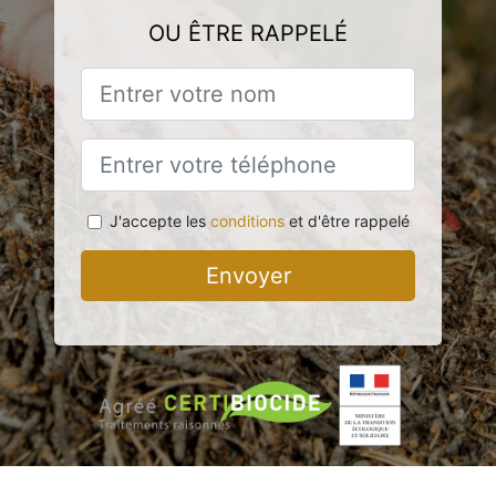
OU ÊTRE RAPPELÉ
J'accepte les
conditions
et d'être rappelé
Envoyer