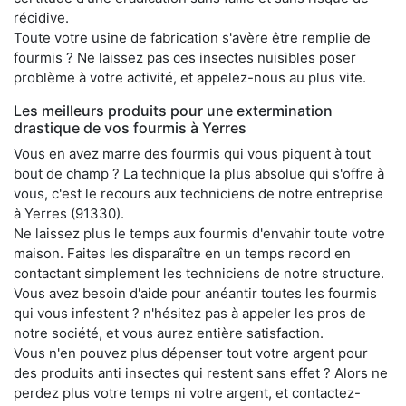
récidive.
Toute votre usine de fabrication s'avère être remplie de
fourmis ? Ne laissez pas ces insectes nuisibles poser
problème à votre activité, et appelez-nous au plus vite.
Les meilleurs produits pour une extermination
drastique de vos fourmis à Yerres
Vous en avez marre des fourmis qui vous piquent à tout
bout de champ ? La technique la plus absolue qui s'offre à
vous, c'est le recours aux techniciens de notre entreprise
à Yerres (91330).
Ne laissez plus le temps aux fourmis d'envahir toute votre
maison. Faites les disparaître en un temps record en
contactant simplement les techniciens de notre structure.
Vous avez besoin d'aide pour anéantir toutes les fourmis
qui vous infestent ? n'hésitez pas à appeler les pros de
notre société, et vous aurez entière satisfaction.
Vous n'en pouvez plus dépenser tout votre argent pour
des produits anti insectes qui restent sans effet ? Alors ne
perdez plus votre temps ni votre argent, et contactez-