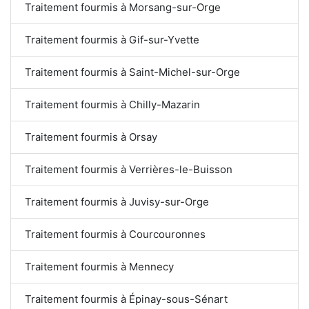
Traitement fourmis à Morsang-sur-Orge
Traitement fourmis à Gif-sur-Yvette
Traitement fourmis à Saint-Michel-sur-Orge
Traitement fourmis à Chilly-Mazarin
Traitement fourmis à Orsay
Traitement fourmis à Verrières-le-Buisson
Traitement fourmis à Juvisy-sur-Orge
Traitement fourmis à Courcouronnes
Traitement fourmis à Mennecy
Traitement fourmis à Épinay-sous-Sénart