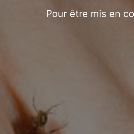
Pour être mis en co