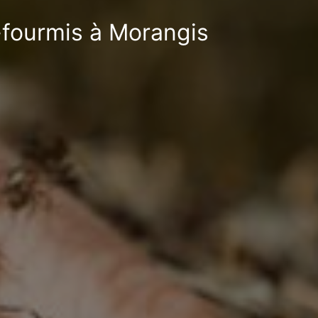
i-fourmis à Morangis