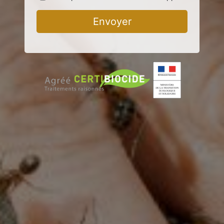
Envoyer