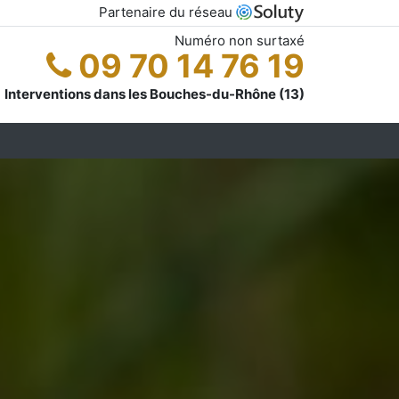
Partenaire du réseau
Numéro non surtaxé
09 70 14 76 19
Interventions dans les Bouches-du-Rhône (13)