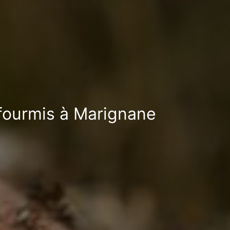
-fourmis à Marignane