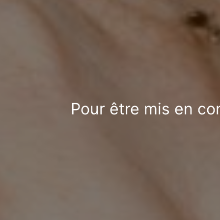
Pour être mis en co