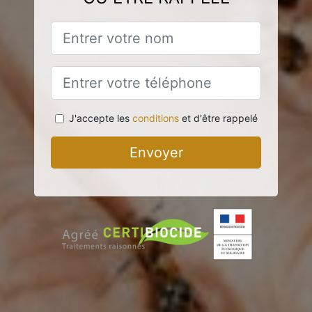
J'accepte les
conditions
et d'être rappelé
Envoyer