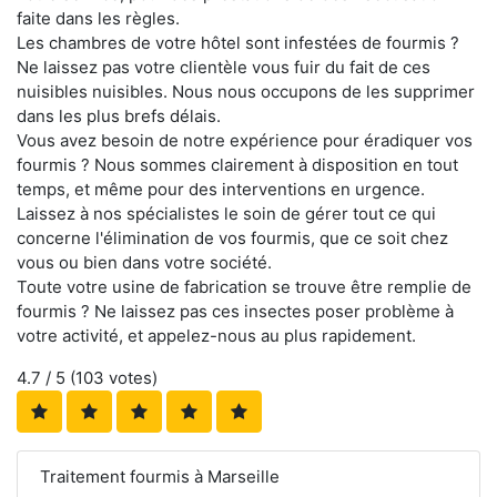
faite dans les règles.
Les chambres de votre hôtel sont infestées de fourmis ?
Ne laissez pas votre clientèle vous fuir du fait de ces
nuisibles nuisibles. Nous nous occupons de les supprimer
dans les plus brefs délais.
Vous avez besoin de notre expérience pour éradiquer vos
fourmis ? Nous sommes clairement à disposition en tout
temps, et même pour des interventions en urgence.
Laissez à nos spécialistes le soin de gérer tout ce qui
concerne l'élimination de vos fourmis, que ce soit chez
vous ou bien dans votre société.
Toute votre usine de fabrication se trouve être remplie de
fourmis ? Ne laissez pas ces insectes poser problème à
votre activité, et appelez-nous au plus rapidement.
4.7
/ 5 (
103
votes)
Traitement fourmis à Marseille