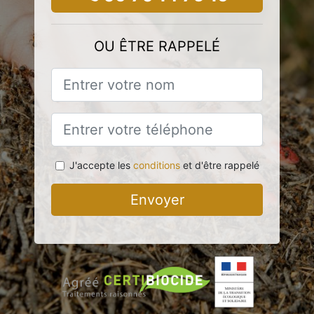
OU ÊTRE RAPPELÉ
J'accepte les
conditions
et d'être rappelé
Envoyer