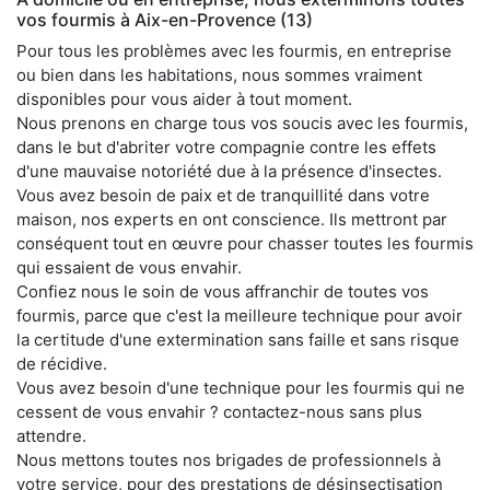
vos fourmis à Aix-en-Provence (13)
Pour tous les problèmes avec les fourmis, en entreprise
ou bien dans les habitations, nous sommes vraiment
disponibles pour vous aider à tout moment.
Nous prenons en charge tous vos soucis avec les fourmis,
dans le but d'abriter votre compagnie contre les effets
d'une mauvaise notoriété due à la présence d'insectes.
Vous avez besoin de paix et de tranquillité dans votre
maison, nos experts en ont conscience. Ils mettront par
conséquent tout en œuvre pour chasser toutes les fourmis
qui essaient de vous envahir.
Confiez nous le soin de vous affranchir de toutes vos
fourmis, parce que c'est la meilleure technique pour avoir
la certitude d'une extermination sans faille et sans risque
de récidive.
Vous avez besoin d'une technique pour les fourmis qui ne
cessent de vous envahir ? contactez-nous sans plus
attendre.
Nous mettons toutes nos brigades de professionnels à
votre service, pour des prestations de désinsectisation