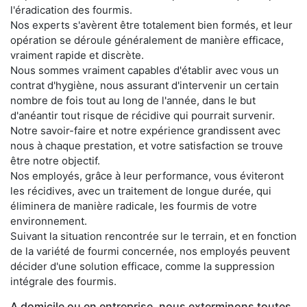
l'éradication des fourmis.
Nos experts s'avèrent être totalement bien formés, et leur
opération se déroule généralement de manière efficace,
vraiment rapide et discrète.
Nous sommes vraiment capables d'établir avec vous un
contrat d'hygiène, nous assurant d'intervenir un certain
nombre de fois tout au long de l'année, dans le but
d'anéantir tout risque de récidive qui pourrait survenir.
Notre savoir-faire et notre expérience grandissent avec
nous à chaque prestation, et votre satisfaction se trouve
être notre objectif.
Nos employés, grâce à leur performance, vous éviteront
les récidives, avec un traitement de longue durée, qui
éliminera de manière radicale, les fourmis de votre
environnement.
Suivant la situation rencontrée sur le terrain, et en fonction
de la variété de fourmi concernée, nos employés peuvent
décider d'une solution efficace, comme la suppression
intégrale des fourmis.
A domicile ou en entreprise, nous exterminons toutes