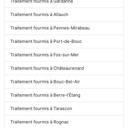
Traitement fourmis à Gardanne
Traitement fourmis à Allauch
Traitement fourmis à Pennes-Mirabeau
Traitement fourmis à Port-de-Bouc
Traitement fourmis à Fos-sur-Mer
Traitement fourmis à Châteaurenard
Traitement fourmis à Bouc-Bel-Air
Traitement fourmis à Berre-l'Étang
Traitement fourmis à Tarascon
Traitement fourmis à Rognac