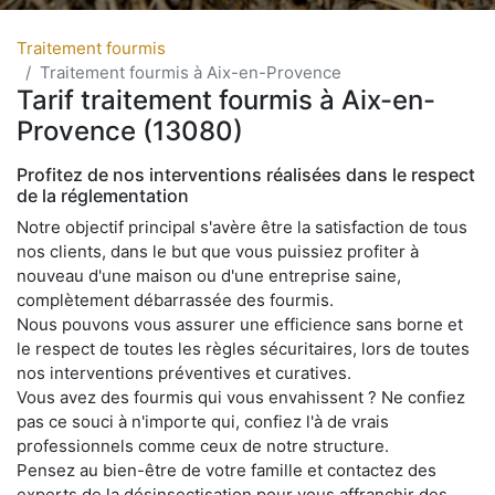
Traitement fourmis
Traitement fourmis à Aix-en-Provence
Tarif traitement fourmis à Aix-en-
Provence (13080)
Profitez de nos interventions réalisées dans le respect
de la réglementation
Notre objectif principal s'avère être la satisfaction de tous
nos clients, dans le but que vous puissiez profiter à
nouveau d'une maison ou d'une entreprise saine,
complètement débarrassée des fourmis.
Nous pouvons vous assurer une efficience sans borne et
le respect de toutes les règles sécuritaires, lors de toutes
nos interventions préventives et curatives.
Vous avez des fourmis qui vous envahissent ? Ne confiez
pas ce souci à n'importe qui, confiez l'à de vrais
professionnels comme ceux de notre structure.
Pensez au bien-être de votre famille et contactez des
experts de la désinsectisation pour vous affranchir des