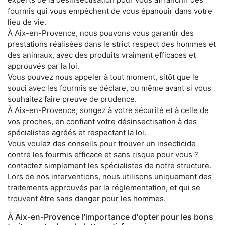
fourmis qui vous empêchent de vous épanouir dans votre
lieu de vie.
À Aix-en-Provence, nous pouvons vous garantir des
prestations réalisées dans le strict respect des hommes et
des animaux, avec des produits vraiment efficaces et
approuvés par la loi.
Vous pouvez nous appeler à tout moment, sitôt que le
souci avec les fourmis se déclare, ou même avant si vous
souhaitez faire preuve de prudence.
À Aix-en-Provence, songez à votre sécurité et à celle de
vos proches, en confiant votre désinsectisation à des
spécialistes agréés et respectant la loi.
Vous voulez des conseils pour trouver un insecticide
contre les fourmis efficace et sans risque pour vous ?
contactez simplement les spécialistes de notre structure.
Lors de nos interventions, nous utilisons uniquement des
traitements approuvés par la réglementation, et qui se
trouvent être sans danger pour les hommes.
À Aix-en-Provence l'importance d'opter pour les bons