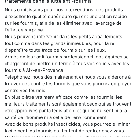
traitements dans la lutte anti-fourmis
Nous choisissons pour nos interventions, des produits
d'excellente qualité supérieure qui ont une action rapide
sur les fourmis, afin de les éliminer avec l'avantage de
l'effet de surprise.
Nous pouvons intervenir dans les petits appartements,
tout comme dans les grands immeubles, pour faire
disparaître toute trace de fourmis sur les lieux.
Armés de leur anti fourmis professionnel, nos équipes se
chargeront de mettre un terme à tous vos soucis avec les
fourmis à Aix-en-Provence.
Téléphonez-nous dès maintenant et nous vous aiderons à
trouver des contre les fourmis que vous pourrez employer
contre vos fourmis.
En plus d'être vraiment efficace contre les fourmis, les
meilleurs traitements sont également ceux qui se trouvent
être approuvés par la législation, et qui ne nuisent ni à la
santé de l'homme ni à celle de l'environnement.
Avec de bons produits insecticides, vous pourrez éliminer
facilement les fourmis qui tentent de rentrer chez vous.