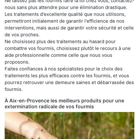
Ne laissez pas les fourmis faire la loi chez vous, contactez-
nous sans plus attendre pour une élimination drastique.
Les traitements d'excellente qualité que nous utilisons,
permettront initialement de garantir l'efficience de nos
interventions, mais aussi de garantir votre sécurité et celle
de vos proches.
Ne choisissez plus des traitements au hasard pour
combattre vos fourmis, choisissez plutôt le recours à une
aide professionnelle comme celle que nous vous
proposons.
Faites confiances à nos spécialistes pour le choix des
traitements les plus efficaces contre les fourmis, et vous
pourrez retrouver une demeure saines et débarrassée des
fourmis.
À Aix-en-Provence les meilleurs produits pour une
extermination radicale de vos fourmis