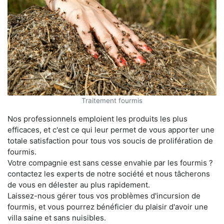
Traitement fourmis
Nos professionnels emploient les produits les plus
efficaces, et c'est ce qui leur permet de vous apporter une
totale satisfaction pour tous vos soucis de prolifération de
fourmis.
Votre compagnie est sans cesse envahie par les fourmis ?
contactez les experts de notre société et nous tâcherons
de vous en délester au plus rapidement.
Laissez-nous gérer tous vos problèmes d'incursion de
fourmis, et vous pourrez bénéficier du plaisir d'avoir une
villa saine et sans nuisibles.