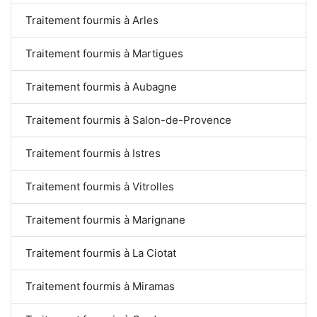
Traitement fourmis à Arles
Traitement fourmis à Martigues
Traitement fourmis à Aubagne
Traitement fourmis à Salon-de-Provence
Traitement fourmis à Istres
Traitement fourmis à Vitrolles
Traitement fourmis à Marignane
Traitement fourmis à La Ciotat
Traitement fourmis à Miramas