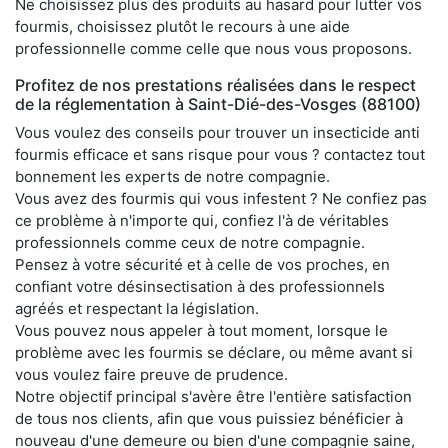
Ne choisissez plus des produits au hasard pour lutter vos
fourmis, choisissez plutôt le recours à une aide
professionnelle comme celle que nous vous proposons.
Profitez de nos prestations réalisées dans le respect
de la réglementation à Saint-Dié-des-Vosges (88100)
Vous voulez des conseils pour trouver un insecticide anti
fourmis efficace et sans risque pour vous ? contactez tout
bonnement les experts de notre compagnie.
Vous avez des fourmis qui vous infestent ? Ne confiez pas
ce problème à n'importe qui, confiez l'à de véritables
professionnels comme ceux de notre compagnie.
Pensez à votre sécurité et à celle de vos proches, en
confiant votre désinsectisation à des professionnels
agréés et respectant la législation.
Vous pouvez nous appeler à tout moment, lorsque le
problème avec les fourmis se déclare, ou même avant si
vous voulez faire preuve de prudence.
Notre objectif principal s'avère être l'entière satisfaction
de tous nos clients, afin que vous puissiez bénéficier à
nouveau d'une demeure ou bien d'une compagnie saine,