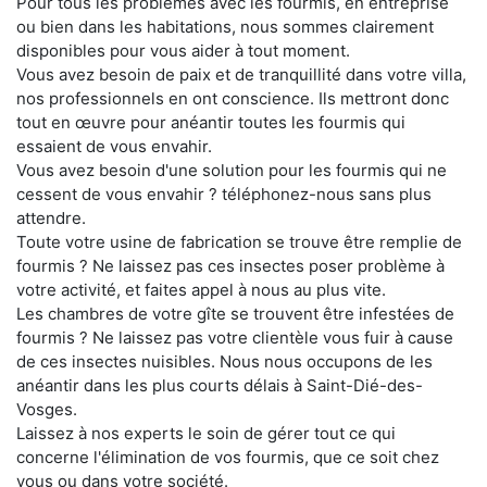
Pour tous les problèmes avec les fourmis, en entreprise
ou bien dans les habitations, nous sommes clairement
disponibles pour vous aider à tout moment.
Vous avez besoin de paix et de tranquillité dans votre villa,
nos professionnels en ont conscience. Ils mettront donc
tout en œuvre pour anéantir toutes les fourmis qui
essaient de vous envahir.
Vous avez besoin d'une solution pour les fourmis qui ne
cessent de vous envahir ? téléphonez-nous sans plus
attendre.
Toute votre usine de fabrication se trouve être remplie de
fourmis ? Ne laissez pas ces insectes poser problème à
votre activité, et faites appel à nous au plus vite.
Les chambres de votre gîte se trouvent être infestées de
fourmis ? Ne laissez pas votre clientèle vous fuir à cause
de ces insectes nuisibles. Nous nous occupons de les
anéantir dans les plus courts délais à Saint-Dié-des-
Vosges.
Laissez à nos experts le soin de gérer tout ce qui
concerne l'élimination de vos fourmis, que ce soit chez
vous ou dans votre société.