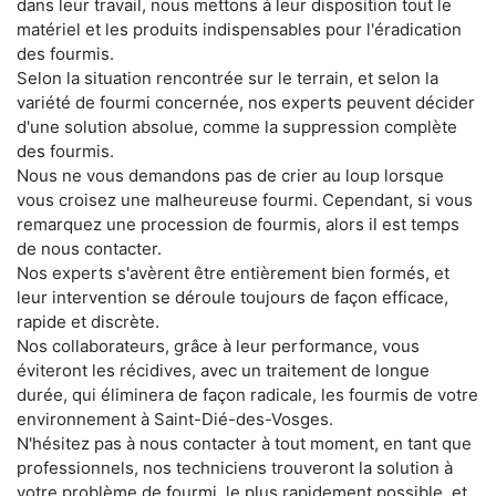
dans leur travail, nous mettons à leur disposition tout le
matériel et les produits indispensables pour l'éradication
des fourmis.
Selon la situation rencontrée sur le terrain, et selon la
variété de fourmi concernée, nos experts peuvent décider
d'une solution absolue, comme la suppression complète
des fourmis.
Nous ne vous demandons pas de crier au loup lorsque
vous croisez une malheureuse fourmi. Cependant, si vous
remarquez une procession de fourmis, alors il est temps
de nous contacter.
Nos experts s'avèrent être entièrement bien formés, et
leur intervention se déroule toujours de façon efficace,
rapide et discrète.
Nos collaborateurs, grâce à leur performance, vous
éviteront les récidives, avec un traitement de longue
durée, qui éliminera de façon radicale, les fourmis de votre
environnement à Saint-Dié-des-Vosges.
N'hésitez pas à nous contacter à tout moment, en tant que
professionnels, nos techniciens trouveront la solution à
votre problème de fourmi, le plus rapidement possible, et