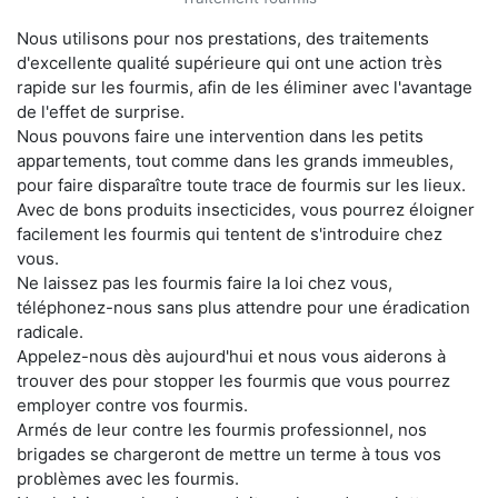
Nous utilisons pour nos prestations, des traitements
d'excellente qualité supérieure qui ont une action très
rapide sur les fourmis, afin de les éliminer avec l'avantage
de l'effet de surprise.
Nous pouvons faire une intervention dans les petits
appartements, tout comme dans les grands immeubles,
pour faire disparaître toute trace de fourmis sur les lieux.
Avec de bons produits insecticides, vous pourrez éloigner
facilement les fourmis qui tentent de s'introduire chez
vous.
Ne laissez pas les fourmis faire la loi chez vous,
téléphonez-nous sans plus attendre pour une éradication
radicale.
Appelez-nous dès aujourd'hui et nous vous aiderons à
trouver des pour stopper les fourmis que vous pourrez
employer contre vos fourmis.
Armés de leur contre les fourmis professionnel, nos
brigades se chargeront de mettre un terme à tous vos
problèmes avec les fourmis.