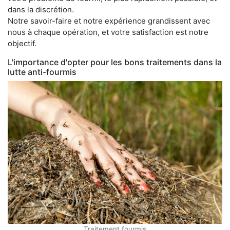
dans la discrétion.
Notre savoir-faire et notre expérience grandissent avec
nous à chaque opération, et votre satisfaction est notre
objectif.
L'importance d'opter pour les bons traitements dans la
lutte anti-fourmis
Traitement fourmis