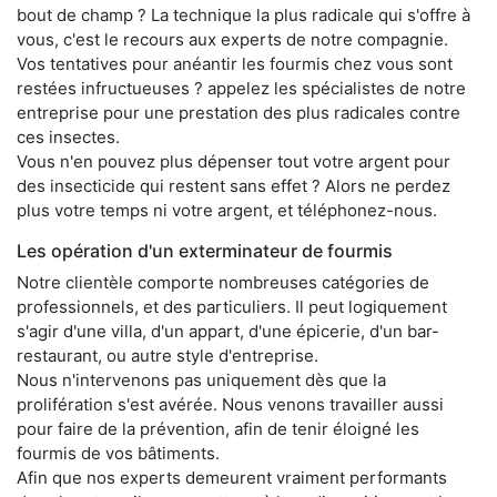
bout de champ ? La technique la plus radicale qui s'offre à
vous, c'est le recours aux experts de notre compagnie.
Vos tentatives pour anéantir les fourmis chez vous sont
restées infructueuses ? appelez les spécialistes de notre
entreprise pour une prestation des plus radicales contre
ces insectes.
Vous n'en pouvez plus dépenser tout votre argent pour
des insecticide qui restent sans effet ? Alors ne perdez
plus votre temps ni votre argent, et téléphonez-nous.
Les opération d'un exterminateur de fourmis
Notre clientèle comporte nombreuses catégories de
professionnels, et des particuliers. Il peut logiquement
s'agir d'une villa, d'un appart, d'une épicerie, d'un bar-
restaurant, ou autre style d'entreprise.
Nous n'intervenons pas uniquement dès que la
prolifération s'est avérée. Nous venons travailler aussi
pour faire de la prévention, afin de tenir éloigné les
fourmis de vos bâtiments.
Afin que nos experts demeurent vraiment performants