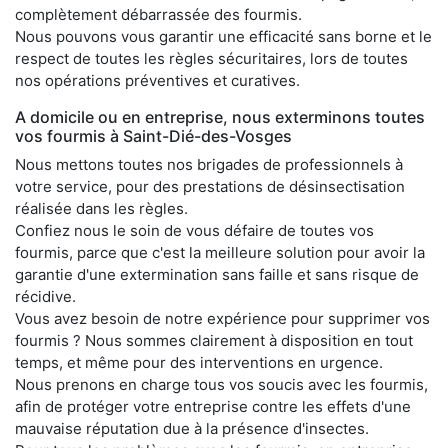
complètement débarrassée des fourmis.
Nous pouvons vous garantir une efficacité sans borne et le
respect de toutes les règles sécuritaires, lors de toutes
nos opérations préventives et curatives.
A domicile ou en entreprise, nous exterminons toutes
vos fourmis à Saint-Dié-des-Vosges
Nous mettons toutes nos brigades de professionnels à
votre service, pour des prestations de désinsectisation
réalisée dans les règles.
Confiez nous le soin de vous défaire de toutes vos
fourmis, parce que c'est la meilleure solution pour avoir la
garantie d'une extermination sans faille et sans risque de
récidive.
Vous avez besoin de notre expérience pour supprimer vos
fourmis ? Nous sommes clairement à disposition en tout
temps, et même pour des interventions en urgence.
Nous prenons en charge tous vos soucis avec les fourmis,
afin de protéger votre entreprise contre les effets d'une
mauvaise réputation due à la présence d'insectes.