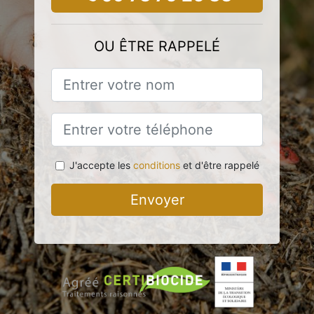
OU ÊTRE RAPPELÉ
J'accepte les
conditions
et d'être rappelé
Envoyer