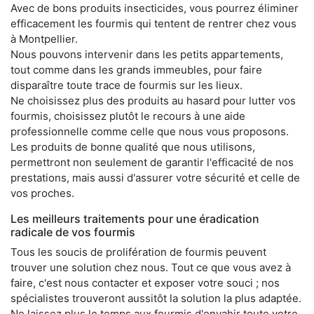
Avec de bons produits insecticides, vous pourrez éliminer
efficacement les fourmis qui tentent de rentrer chez vous
à Montpellier.
Nous pouvons intervenir dans les petits appartements,
tout comme dans les grands immeubles, pour faire
disparaître toute trace de fourmis sur les lieux.
Ne choisissez plus des produits au hasard pour lutter vos
fourmis, choisissez plutôt le recours à une aide
professionnelle comme celle que nous vous proposons.
Les produits de bonne qualité que nous utilisons,
permettront non seulement de garantir l'efficacité de nos
prestations, mais aussi d'assurer votre sécurité et celle de
vos proches.
Les meilleurs traitements pour une éradication
radicale de vos fourmis
Tous les soucis de prolifération de fourmis peuvent
trouver une solution chez nous. Tout ce que vous avez à
faire, c'est nous contacter et exposer votre souci ; nos
spécialistes trouveront aussitôt la solution la plus adaptée.
Ne laissez plus le temps aux fourmis d'envahir toute votre