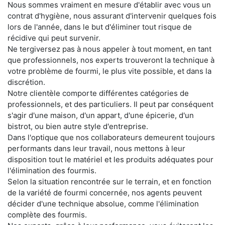
Nous sommes vraiment en mesure d'établir avec vous un
contrat d'hygiène, nous assurant d'intervenir quelques fois
lors de l'année, dans le but d'éliminer tout risque de
récidive qui peut survenir.
Ne tergiversez pas à nous appeler à tout moment, en tant
que professionnels, nos experts trouveront la technique à
votre problème de fourmi, le plus vite possible, et dans la
discrétion.
Notre clientèle comporte différentes catégories de
professionnels, et des particuliers. Il peut par conséquent
s'agir d'une maison, d'un appart, d'une épicerie, d'un
bistrot, ou bien autre style d'entreprise.
Dans l'optique que nos collaborateurs demeurent toujours
performants dans leur travail, nous mettons à leur
disposition tout le matériel et les produits adéquates pour
l'élimination des fourmis.
Selon la situation rencontrée sur le terrain, et en fonction
de la variété de fourmi concernée, nos agents peuvent
décider d'une technique absolue, comme l'élimination
complète des fourmis.