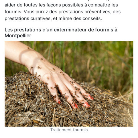
aider de toutes les façons possibles à combattre les
fourmis. Vous aurez des prestations préventives, des
prestations curatives, et même des conseils.
Les prestations d'un exterminateur de fourmis à
Montpellier
Traitement fourmis