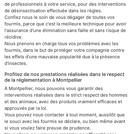
de professionnels à votre service, pour des interventions
de désinsectisation effectuée dans les règles.
Confiez nous le soin de vous dégager de toutes vos
fourmis, parce que c'est la meilleure technique pour avoir
l'assurance d'une élimination sans faille et sans risque de
récidive.
Nous prenons en charge tous vos problèmes avec les
fourmis, dans le but de protéger votre compagnie contre
les effets d'une mauvaise popularité due à la présence
d'insectes.
Profitez de nos prestations réalisées dans le respect
de la réglementation à Montpellier
À Montpellier, nous pouvons vous garantir des
interventions réalisées dans le strict respect des hommes
et des animaux, avec des produits vraiment efficaces et
approuvés par la loi.
Vous pouvez nous contacter à tout moment, aussitôt que
le souci avec les fourmis se déclare, ou bien même avant
si vous voulez faire preuve de prudence.