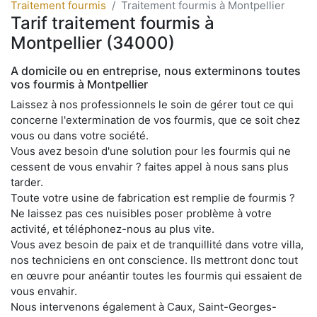
Traitement fourmis
Traitement fourmis à Montpellier
Tarif traitement fourmis à
Montpellier (34000)
A domicile ou en entreprise, nous exterminons toutes
vos fourmis à Montpellier
Laissez à nos professionnels le soin de gérer tout ce qui
concerne l'extermination de vos fourmis, que ce soit chez
vous ou dans votre société.
Vous avez besoin d'une solution pour les fourmis qui ne
cessent de vous envahir ? faites appel à nous sans plus
tarder.
Toute votre usine de fabrication est remplie de fourmis ?
Ne laissez pas ces nuisibles poser problème à votre
activité, et téléphonez-nous au plus vite.
Vous avez besoin de paix et de tranquillité dans votre villa,
nos techniciens en ont conscience. Ils mettront donc tout
en œuvre pour anéantir toutes les fourmis qui essaient de
vous envahir.
Nous intervenons également à Caux, Saint-Georges-