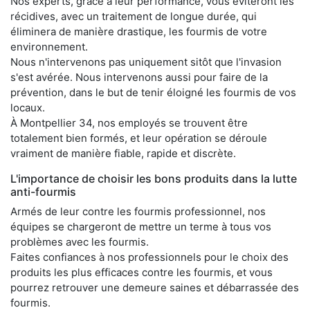
Nos experts, grâce à leur performance, vous éviteront les
récidives, avec un traitement de longue durée, qui
éliminera de manière drastique, les fourmis de votre
environnement.
Nous n'intervenons pas uniquement sitôt que l'invasion
s'est avérée. Nous intervenons aussi pour faire de la
prévention, dans le but de tenir éloigné les fourmis de vos
locaux.
À Montpellier 34, nos employés se trouvent être
totalement bien formés, et leur opération se déroule
vraiment de manière fiable, rapide et discrète.
L'importance de choisir les bons produits dans la lutte
anti-fourmis
Armés de leur contre les fourmis professionnel, nos
équipes se chargeront de mettre un terme à tous vos
problèmes avec les fourmis.
Faites confiances à nos professionnels pour le choix des
produits les plus efficaces contre les fourmis, et vous
pourrez retrouver une demeure saines et débarrassée des
fourmis.