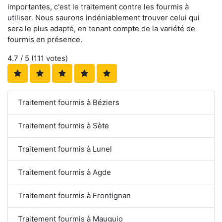
importantes, c'est le traitement contre les fourmis à
utiliser. Nous saurons indéniablement trouver celui qui
sera le plus adapté, en tenant compte de la variété de
fourmis en présence.
4.7
/ 5 (
111
votes)
Traitement fourmis à Béziers
Traitement fourmis à Sète
Traitement fourmis à Lunel
Traitement fourmis à Agde
Traitement fourmis à Frontignan
Traitement fourmis à Mauguio