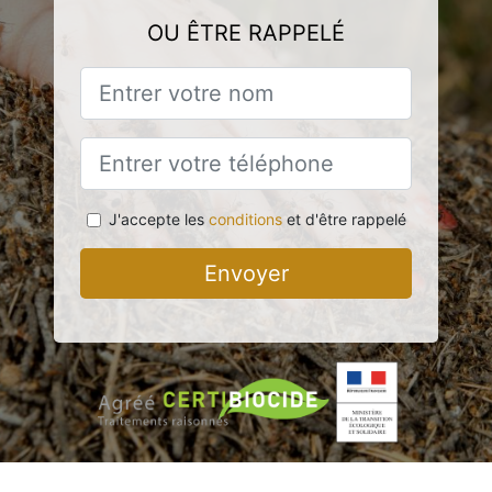
OU ÊTRE RAPPELÉ
J'accepte les
conditions
et d'être rappelé
Envoyer