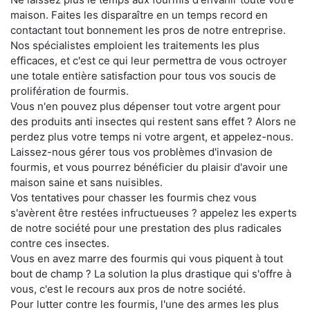
maison. Faites les disparaître en un temps record en
contactant tout bonnement les pros de notre entreprise.
Nos spécialistes emploient les traitements les plus
efficaces, et c'est ce qui leur permettra de vous octroyer
une totale entière satisfaction pour tous vos soucis de
prolifération de fourmis.
Vous n'en pouvez plus dépenser tout votre argent pour
des produits anti insectes qui restent sans effet ? Alors ne
perdez plus votre temps ni votre argent, et appelez-nous.
Laissez-nous gérer tous vos problèmes d'invasion de
fourmis, et vous pourrez bénéficier du plaisir d'avoir une
maison saine et sans nuisibles.
Vos tentatives pour chasser les fourmis chez vous
s'avèrent être restées infructueuses ? appelez les experts
de notre société pour une prestation des plus radicales
contre ces insectes.
Vous en avez marre des fourmis qui vous piquent à tout
bout de champ ? La solution la plus drastique qui s'offre à
vous, c'est le recours aux pros de notre société.
Pour lutter contre les fourmis, l'une des armes les plus