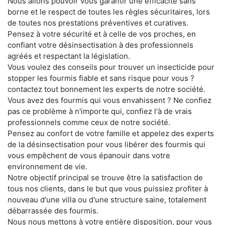
Nous allons pouvoir vous garantir une efficacité sans
borne et le respect de toutes les règles sécuritaires, lors
de toutes nos prestations préventives et curatives.
Pensez à votre sécurité et à celle de vos proches, en
confiant votre désinsectisation à des professionnels
agréés et respectant la législation.
Vous voulez des conseils pour trouver un insecticide pour
stopper les fourmis fiable et sans risque pour vous ?
contactez tout bonnement les experts de notre société.
Vous avez des fourmis qui vous envahissent ? Ne confiez
pas ce problème à n'importe qui, confiez l'à de vrais
professionnels comme ceux de notre société.
Pensez au confort de votre famille et appelez des experts
de la désinsectisation pour vous libérer des fourmis qui
vous empêchent de vous épanouir dans votre
environnement de vie.
Notre objectif principal se trouve être la satisfaction de
tous nos clients, dans le but que vous puissiez profiter à
nouveau d'une villa ou d'une structure saine, totalement
débarrassée des fourmis.
Nous nous mettons à votre entière disposition, pour vous