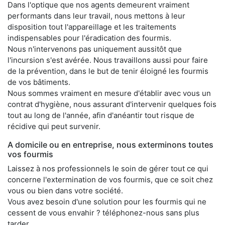
Dans l'optique que nos agents demeurent vraiment
performants dans leur travail, nous mettons à leur
disposition tout l'appareillage et les traitements
indispensables pour l'éradication des fourmis.
Nous n'intervenons pas uniquement aussitôt que
l'incursion s'est avérée. Nous travaillons aussi pour faire
de la prévention, dans le but de tenir éloigné les fourmis
de vos bâtiments.
Nous sommes vraiment en mesure d'établir avec vous un
contrat d'hygiène, nous assurant d'intervenir quelques fois
tout au long de l'année, afin d'anéantir tout risque de
récidive qui peut survenir.
A domicile ou en entreprise, nous exterminons toutes
vos fourmis
Laissez à nos professionnels le soin de gérer tout ce qui
concerne l'extermination de vos fourmis, que ce soit chez
vous ou bien dans votre société.
Vous avez besoin d'une solution pour les fourmis qui ne
cessent de vous envahir ? téléphonez-nous sans plus
tarder.