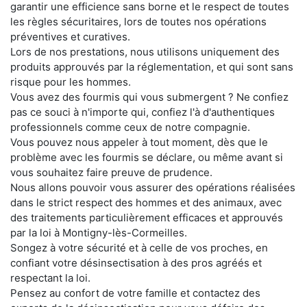
garantir une efficience sans borne et le respect de toutes
les règles sécuritaires, lors de toutes nos opérations
préventives et curatives.
Lors de nos prestations, nous utilisons uniquement des
produits approuvés par la réglementation, et qui sont sans
risque pour les hommes.
Vous avez des fourmis qui vous submergent ? Ne confiez
pas ce souci à n'importe qui, confiez l'à d'authentiques
professionnels comme ceux de notre compagnie.
Vous pouvez nous appeler à tout moment, dès que le
problème avec les fourmis se déclare, ou même avant si
vous souhaitez faire preuve de prudence.
Nous allons pouvoir vous assurer des opérations réalisées
dans le strict respect des hommes et des animaux, avec
des traitements particulièrement efficaces et approuvés
par la loi à Montigny-lès-Cormeilles.
Songez à votre sécurité et à celle de vos proches, en
confiant votre désinsectisation à des pros agréés et
respectant la loi.
Pensez au confort de votre famille et contactez des