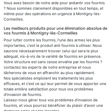
Vous avez besoin de notre aide pour anéantir vos fourmis
? Nous sommes clairement disponibles en tout temps, et
même pour des opérations en urgence à Montigny-lès-
Cormeilles.
Les meilleurs produits pour une élimination absolue de
vos fourmis à Montigny-lès-Cormeilles
Pour lutter contre les fourmis, l'une des armes les plus
importantes, c'est le produit anti fourmis à utiliser. Nous
saurons nécessairement trouver celui qui sera le plus
adéquat, vis-à-vis de la variété de fourmis en présence.
Votre structure est sans cesse envahie par les fourmis ?
contactez les experts de notre entreprise et nous
tâcherons de vous en affranchir au plus rapidement.
Nos spécialistes emploient les traitements les plus
efficaces, et c'est ce qui leur permet de vous apporter une
totale entière satisfaction pour tous vos problèmes
d'invasion de fourmis.
Laissez-nous gérer tous vos problèmes d'invasion de
fourmis, et vous pourrez bénéficier du plaisir d'avoir une
demeure saine et sans insectes.