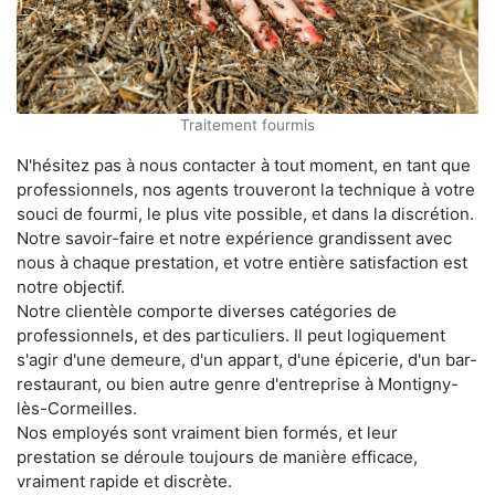
Traitement fourmis
N'hésitez pas à nous contacter à tout moment, en tant que
professionnels, nos agents trouveront la technique à votre
souci de fourmi, le plus vite possible, et dans la discrétion.
Notre savoir-faire et notre expérience grandissent avec
nous à chaque prestation, et votre entière satisfaction est
notre objectif.
Notre clientèle comporte diverses catégories de
professionnels, et des particuliers. Il peut logiquement
s'agir d'une demeure, d'un appart, d'une épicerie, d'un bar-
restaurant, ou bien autre genre d'entreprise à Montigny-
lès-Cormeilles.
Nos employés sont vraiment bien formés, et leur
prestation se déroule toujours de manière efficace,
vraiment rapide et discrète.