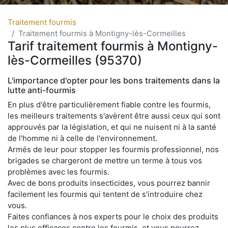
Traitement fourmis
Traitement fourmis à Montigny-lès-Cormeilles
Tarif traitement fourmis à Montigny-
lès-Cormeilles (95370)
L'importance d'opter pour les bons traitements dans la
lutte anti-fourmis
En plus d'être particulièrement fiable contre les fourmis,
les meilleurs traitements s'avèrent être aussi ceux qui sont
approuvés par la législation, et qui ne nuisent ni à la santé
de l'homme ni à celle de l'environnement.
Armés de leur pour stopper les fourmis professionnel, nos
brigades se chargeront de mettre un terme à tous vos
problèmes avec les fourmis.
Avec de bons produits insecticides, vous pourrez bannir
facilement les fourmis qui tentent de s'introduire chez
vous.
Faites confiances à nos experts pour le choix des produits
les plus efficaces contre les fourmis, et vous pourrez