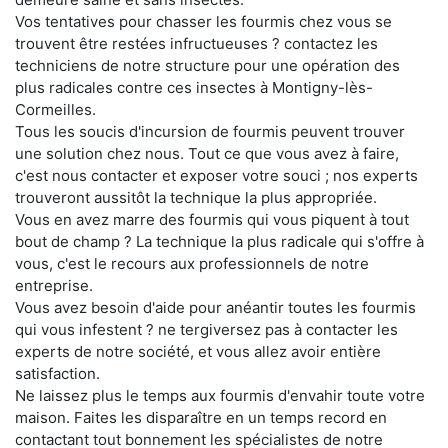
Vos tentatives pour chasser les fourmis chez vous se
trouvent être restées infructueuses ? contactez les
techniciens de notre structure pour une opération des
plus radicales contre ces insectes à Montigny-lès-
Cormeilles.
Tous les soucis d'incursion de fourmis peuvent trouver
une solution chez nous. Tout ce que vous avez à faire,
c'est nous contacter et exposer votre souci ; nos experts
trouveront aussitôt la technique la plus appropriée.
Vous en avez marre des fourmis qui vous piquent à tout
bout de champ ? La technique la plus radicale qui s'offre à
vous, c'est le recours aux professionnels de notre
entreprise.
Vous avez besoin d'aide pour anéantir toutes les fourmis
qui vous infestent ? ne tergiversez pas à contacter les
experts de notre société, et vous allez avoir entière
satisfaction.
Ne laissez plus le temps aux fourmis d'envahir toute votre
maison. Faites les disparaître en un temps record en
contactant tout bonnement les spécialistes de notre