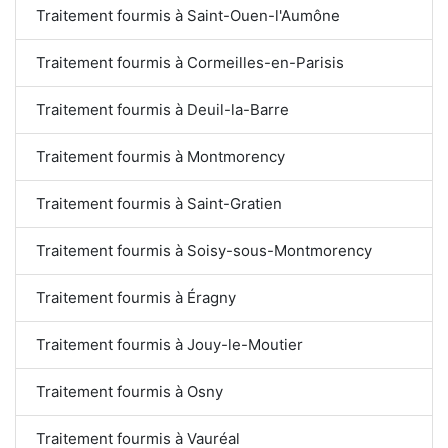
Traitement fourmis à Saint-Ouen-l'Aumône
Traitement fourmis à Cormeilles-en-Parisis
Traitement fourmis à Deuil-la-Barre
Traitement fourmis à Montmorency
Traitement fourmis à Saint-Gratien
Traitement fourmis à Soisy-sous-Montmorency
Traitement fourmis à Éragny
Traitement fourmis à Jouy-le-Moutier
Traitement fourmis à Osny
Traitement fourmis à Vauréal