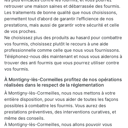
retrouver une maison saines et débarrassée des fourmis.
Les traitements de bonne qualité que nous choisissons,
permettent tout d'abord de garantir l'efficience de nos
prestations, mais aussi de garantir votre sécurité et celle
de vos proches.
Ne choisissez plus des produits au hasard pour combattre
vos fourmis, choisissez plutôt le recours à une aide
professionnelle comme celle que nous vous fournissons.
Téléphonez-nous dès maintenant et nous vous aiderons à
trouver des anti fourmis que vous pourrez utiliser contre
vos fourmis.
À Montigny-lès-Cormeilles profitez de nos opérations
réalisées dans le respect de la réglementation
À Montigny-lès-Cormeilles, nous nous mettons à votre
entière disposition, pour vous aider de toutes les façons
possibles à combattre les fourmis. Vous aurez des
prestations préventives, des interventions curatives, et
même des conseils.
À Montigny-lès-Cormeilles, nous allons pouvoir vous