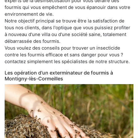
experts de la désinsectisation pour vous défaire des
fourmis qui vous empêchent de vous épanouir dans votre
environnement de vie.
Notre objectif principal se trouve être la satisfaction de
tous nos clients, dans l'optique que vous puissiez profiter
à nouveau d'une villa ou d'une société saine, totalement
débarrassée des fourmis.
Vous voulez des conseils pour trouver un insecticide
contre les fourmis efficace et sans danger pour vous ?
contactez simplement les spécialistes de notre structure.
Les opération d'un exterminateur de fourmis à
Montigny-lès-Cormeilles