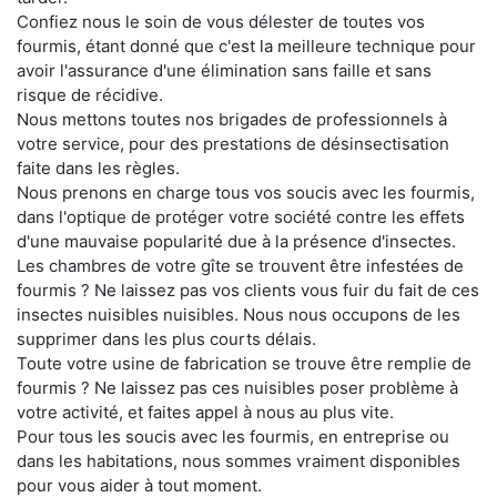
Confiez nous le soin de vous délester de toutes vos
fourmis, étant donné que c'est la meilleure technique pour
avoir l'assurance d'une élimination sans faille et sans
risque de récidive.
Nous mettons toutes nos brigades de professionnels à
votre service, pour des prestations de désinsectisation
faite dans les règles.
Nous prenons en charge tous vos soucis avec les fourmis,
dans l'optique de protéger votre société contre les effets
d'une mauvaise popularité due à la présence d'insectes.
Les chambres de votre gîte se trouvent être infestées de
fourmis ? Ne laissez pas vos clients vous fuir du fait de ces
insectes nuisibles nuisibles. Nous nous occupons de les
supprimer dans les plus courts délais.
Toute votre usine de fabrication se trouve être remplie de
fourmis ? Ne laissez pas ces nuisibles poser problème à
votre activité, et faites appel à nous au plus vite.
Pour tous les soucis avec les fourmis, en entreprise ou
dans les habitations, nous sommes vraiment disponibles
pour vous aider à tout moment.