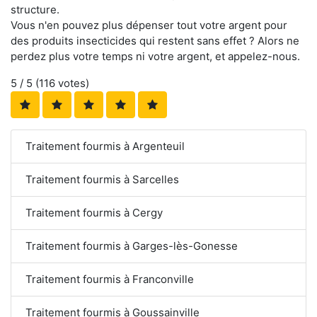
structure.
Vous n'en pouvez plus dépenser tout votre argent pour
des produits insecticides qui restent sans effet ? Alors ne
perdez plus votre temps ni votre argent, et appelez-nous.
5
/ 5 (
116
votes)
Traitement fourmis à Argenteuil
Traitement fourmis à Sarcelles
Traitement fourmis à Cergy
Traitement fourmis à Garges-lès-Gonesse
Traitement fourmis à Franconville
Traitement fourmis à Goussainville