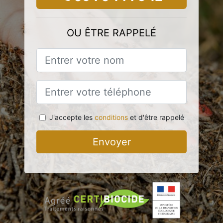
OU ÊTRE RAPPELÉ
J'accepte les
conditions
et d'être rappelé
Envoyer