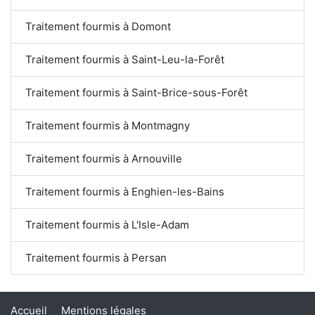
Traitement fourmis à Domont
Traitement fourmis à Saint-Leu-la-Forêt
Traitement fourmis à Saint-Brice-sous-Forêt
Traitement fourmis à Montmagny
Traitement fourmis à Arnouville
Traitement fourmis à Enghien-les-Bains
Traitement fourmis à L'Isle-Adam
Traitement fourmis à Persan
Accueil
Mentions légales