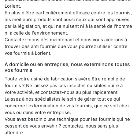
Lorient.
En plus d'être particulièrement efficace contre les fourmis,
les meilleurs produits sont aussi ceux qui sont approuvés
par la législation, et qui ne nuisent ni à la santé de l'homme
ni à celle de l'environnement.
Contactez-nous dès maintenant et nous vous aiderons à
trouver des anti fourmis que vous pourrez utiliser contre
vos fourmis à Lorient.
A domicile ou en entreprise, nous exterminons toutes
vos fourmis
Toute votre usine de fabrication s'avère être remplie de
fourmis ? Ne laissez pas ces insectes nuisibles nuire à
votre activité, et contactez-nous au plus rapidement.
Laissez à nos spécialistes le soin de gérer tout ce qui
concerne l'extermination de vos fourmis, que ce soit chez
vous ou dans votre entreprise.
Vous avez besoin d'une technique pour les fourmis qui ne
cessent de vous envahir ? contactez-nous sans plus
attendre.