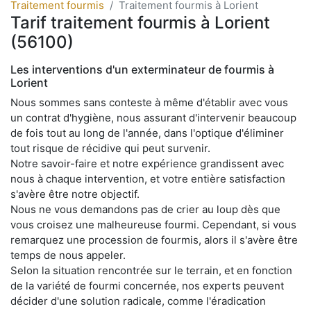
Traitement fourmis
Traitement fourmis à Lorient
Tarif traitement fourmis à Lorient
(56100)
Les interventions d'un exterminateur de fourmis à
Lorient
Nous sommes sans conteste à même d'établir avec vous
un contrat d'hygiène, nous assurant d'intervenir beaucoup
de fois tout au long de l'année, dans l'optique d'éliminer
tout risque de récidive qui peut survenir.
Notre savoir-faire et notre expérience grandissent avec
nous à chaque intervention, et votre entière satisfaction
s'avère être notre objectif.
Nous ne vous demandons pas de crier au loup dès que
vous croisez une malheureuse fourmi. Cependant, si vous
remarquez une procession de fourmis, alors il s'avère être
temps de nous appeler.
Selon la situation rencontrée sur le terrain, et en fonction
de la variété de fourmi concernée, nos experts peuvent
décider d'une solution radicale, comme l'éradication