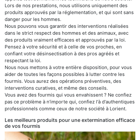
Lors de nos prestations, nous utilisons uniquement des
produits approuvés par la réglementation, et qui sont sans
danger pour les hommes.
Nous pouvons vous garantir des interventions réalisées
dans le strict respect des hommes et des animaux, avec
des produits vraiment efficaces et approuvés par la loi.
Pensez à votre sécurité et à celle de vos proches, en
confiant votre désinsectisation à des pros agréés et
respectant la loi.
Nous nous mettons à votre entière disposition, pour vous
aider de toutes les façons possibles à lutter contre les
fourmis. Vous aurez des opérations préventives, des
interventions curatives, et même des conseils.
Vous avez des fourmis qui vous envahissent ? Ne confiez
pas ce problème à n'importe qui, confiez l'à d'authentiques
professionnels comme ceux de notre société à Lorient.
Les meilleurs produits pour une extermination efficace
de vos fourmis