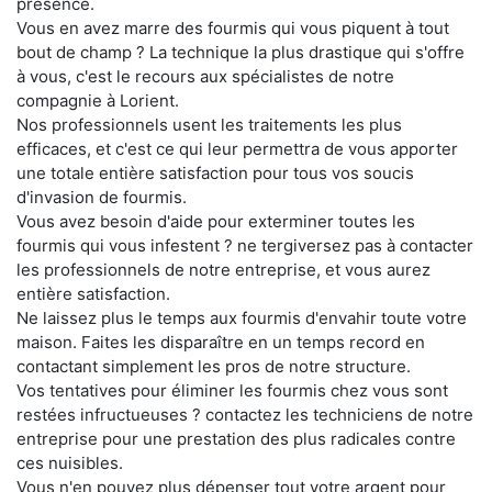
présence.
Vous en avez marre des fourmis qui vous piquent à tout
bout de champ ? La technique la plus drastique qui s'offre
à vous, c'est le recours aux spécialistes de notre
compagnie à Lorient.
Nos professionnels usent les traitements les plus
efficaces, et c'est ce qui leur permettra de vous apporter
une totale entière satisfaction pour tous vos soucis
d'invasion de fourmis.
Vous avez besoin d'aide pour exterminer toutes les
fourmis qui vous infestent ? ne tergiversez pas à contacter
les professionnels de notre entreprise, et vous aurez
entière satisfaction.
Ne laissez plus le temps aux fourmis d'envahir toute votre
maison. Faites les disparaître en un temps record en
contactant simplement les pros de notre structure.
Vos tentatives pour éliminer les fourmis chez vous sont
restées infructueuses ? contactez les techniciens de notre
entreprise pour une prestation des plus radicales contre
ces nuisibles.
Vous n'en pouvez plus dépenser tout votre argent pour