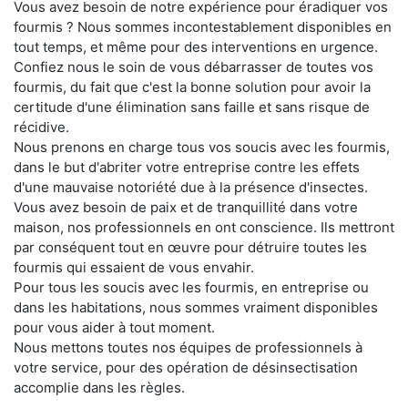
Vous avez besoin de notre expérience pour éradiquer vos
fourmis ? Nous sommes incontestablement disponibles en
tout temps, et même pour des interventions en urgence.
Confiez nous le soin de vous débarrasser de toutes vos
fourmis, du fait que c'est la bonne solution pour avoir la
certitude d'une élimination sans faille et sans risque de
récidive.
Nous prenons en charge tous vos soucis avec les fourmis,
dans le but d'abriter votre entreprise contre les effets
d'une mauvaise notoriété due à la présence d'insectes.
Vous avez besoin de paix et de tranquillité dans votre
maison, nos professionnels en ont conscience. Ils mettront
par conséquent tout en œuvre pour détruire toutes les
fourmis qui essaient de vous envahir.
Pour tous les soucis avec les fourmis, en entreprise ou
dans les habitations, nous sommes vraiment disponibles
pour vous aider à tout moment.
Nous mettons toutes nos équipes de professionnels à
votre service, pour des opération de désinsectisation
accomplie dans les règles.