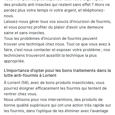
des produits anti insectes qui restent sans effet ? Alors ne
perdez plus votre temps ni votre argent, et téléphonez-
nous.
Laissez-nous gérer tous vos soucis d'incursion de fourmis,
et vous pourrez profiter du plaisir d'avoir une demeure
saine et sans insectes.
Tous les problèmes d'incursion de fourmis peuvent
trouver une technique chez nous. Tout ce que vous avez à
faire, c'est nous contacter et exposer votre problème ; nos
techniciens trouveront aussitôt la technique la plus
appropriée.
L'importance d'opter pour les bons traitements dans la
lutte anti-fourmis à Lorient
À Lorient (56), avec de bons produits insecticides, vous
pourrez éloigner efficacement les fourmis qui tentent de
rentrer chez vous.
Nous utilisons pour nos interventions, des produits de
bonne qualité supérieure qui ont une action très rapide sur
les fourmis, dans l'optique de les éliminer avec l'avantage