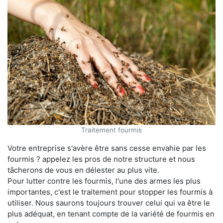
Traitement fourmis
Votre entreprise s'avère être sans cesse envahie par les
fourmis ? appelez les pros de notre structure et nous
tâcherons de vous en délester au plus vite.
Pour lutter contre les fourmis, l'une des armes les plus
importantes, c'est le traitement pour stopper les fourmis à
utiliser. Nous saurons toujours trouver celui qui va être le
plus adéquat, en tenant compte de la variété de fourmis en