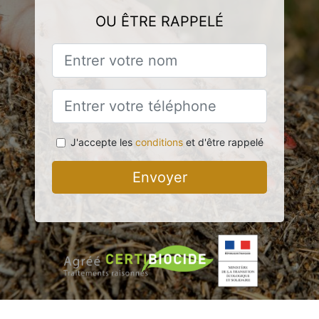
OU ÊTRE RAPPELÉ
J'accepte les
conditions
et d'être rappelé
Envoyer