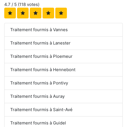
4.7
/ 5 (
118
votes)
Traitement fourmis à Vannes
Traitement fourmis à Lanester
Traitement fourmis à Ploemeur
Traitement fourmis à Hennebont
Traitement fourmis à Pontivy
Traitement fourmis à Auray
Traitement fourmis à Saint-Avé
Traitement fourmis à Guidel