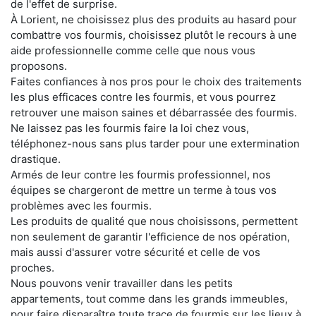
de l'effet de surprise.
À Lorient, ne choisissez plus des produits au hasard pour
combattre vos fourmis, choisissez plutôt le recours à une
aide professionnelle comme celle que nous vous
proposons.
Faites confiances à nos pros pour le choix des traitements
les plus efficaces contre les fourmis, et vous pourrez
retrouver une maison saines et débarrassée des fourmis.
Ne laissez pas les fourmis faire la loi chez vous,
téléphonez-nous sans plus tarder pour une extermination
drastique.
Armés de leur contre les fourmis professionnel, nos
équipes se chargeront de mettre un terme à tous vos
problèmes avec les fourmis.
Les produits de qualité que nous choisissons, permettent
non seulement de garantir l'efficience de nos opération,
mais aussi d'assurer votre sécurité et celle de vos
proches.
Nous pouvons venir travailler dans les petits
appartements, tout comme dans les grands immeubles,
pour faire disparaître toute trace de fourmis sur les lieux à