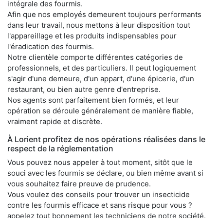
intégrale des fourmis.
Afin que nos employés demeurent toujours performants
dans leur travail, nous mettons à leur disposition tout
l'appareillage et les produits indispensables pour
l'éradication des fourmis.
Notre clientèle comporte différentes catégories de
professionnels, et des particuliers. Il peut logiquement
s'agir d'une demeure, d'un appart, d'une épicerie, d'un
restaurant, ou bien autre genre d'entreprise.
Nos agents sont parfaitement bien formés, et leur
opération se déroule généralement de manière fiable,
vraiment rapide et discrète.
À Lorient profitez de nos opérations réalisées dans le
respect de la réglementation
Vous pouvez nous appeler à tout moment, sitôt que le
souci avec les fourmis se déclare, ou bien même avant si
vous souhaitez faire preuve de prudence.
Vous voulez des conseils pour trouver un insecticide
contre les fourmis efficace et sans risque pour vous ?
appelez tout bonnement les techniciens de notre société.