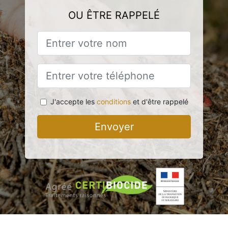
OU ÊTRE RAPPELÉ
J'accepte les
conditions
et d'être rappelé
Envoyer