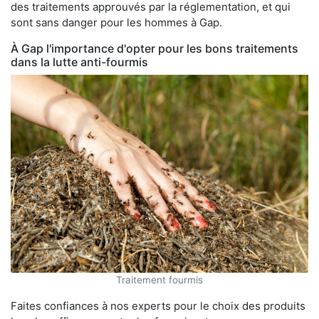
des traitements approuvés par la réglementation, et qui
sont sans danger pour les hommes à Gap.
À Gap l'importance d'opter pour les bons traitements
dans la lutte anti-fourmis
Traitement fourmis
Faites confiances à nos experts pour le choix des produits