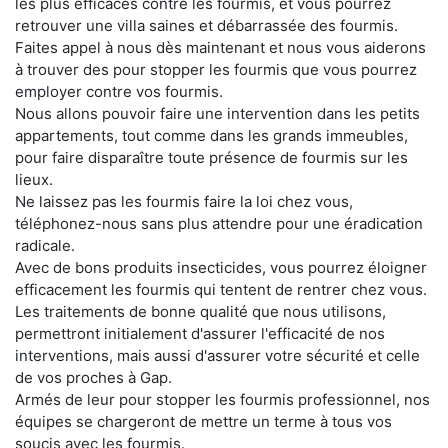
les plus efficaces contre les fourmis, et vous pourrez
retrouver une villa saines et débarrassée des fourmis.
Faites appel à nous dès maintenant et nous vous aiderons
à trouver des pour stopper les fourmis que vous pourrez
employer contre vos fourmis.
Nous allons pouvoir faire une intervention dans les petits
appartements, tout comme dans les grands immeubles,
pour faire disparaître toute présence de fourmis sur les
lieux.
Ne laissez pas les fourmis faire la loi chez vous,
téléphonez-nous sans plus attendre pour une éradication
radicale.
Avec de bons produits insecticides, vous pourrez éloigner
efficacement les fourmis qui tentent de rentrer chez vous.
Les traitements de bonne qualité que nous utilisons,
permettront initialement d'assurer l'efficacité de nos
interventions, mais aussi d'assurer votre sécurité et celle
de vos proches à Gap.
Armés de leur pour stopper les fourmis professionnel, nos
équipes se chargeront de mettre un terme à tous vos
soucis avec les fourmis.