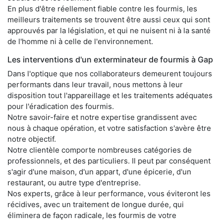
En plus d'être réellement fiable contre les fourmis, les
meilleurs traitements se trouvent être aussi ceux qui sont
approuvés par la législation, et qui ne nuisent ni à la santé
de l'homme ni à celle de l'environnement.
Les interventions d'un exterminateur de fourmis à Gap
Dans l'optique que nos collaborateurs demeurent toujours
performants dans leur travail, nous mettons à leur
disposition tout l'appareillage et les traitements adéquates
pour l'éradication des fourmis.
Notre savoir-faire et notre expertise grandissent avec
nous à chaque opération, et votre satisfaction s'avère être
notre objectif.
Notre clientèle comporte nombreuses catégories de
professionnels, et des particuliers. Il peut par conséquent
s'agir d'une maison, d'un appart, d'une épicerie, d'un
restaurant, ou autre type d'entreprise.
Nos experts, grâce à leur performance, vous éviteront les
récidives, avec un traitement de longue durée, qui
éliminera de façon radicale, les fourmis de votre