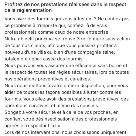
Profitez de nos prestations réalisées dans le respect
de la réglementation
Vous avez des fourmis qui vous infestent ? Ne confiez pas
ce problème à n'importe qui, confiez l'à de vrais
professionnels comme ceux de notre entreprise.
Notre objectif principal se trouve être l'entière satisfaction
de tous nos clients, afin que vous puissiez profiter à
nouveau d'une villa ou bien d'une compagnie saine,
totalement débarrassée des fourmis.
Nous pouvons vous assurer une efficience sans borne et
le respect de toutes les règles sécuritaires, lors de toutes
nos opérations préventives et curatives.
Nous nous mettons à votre entière disposition, pour vous
aider de toutes les façons possibles à lutter contre les
fourmis. Vous allez avoir des prestations préventives, des
opérations curatives, et même des conseils.
Songez à votre sécurité et à celle de vos proches, en
confiant votre désinsectisation à des professionnels
agréés et respectant la loi.
Lors de nos interventions, nous choisissons uniquement