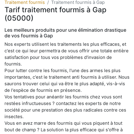
Traitement fourmis
Traitement fourmis à Gap
Tarif traitement fourmis à Gap
(05000)
Les meilleurs produits pour une élimination drastique
de vos fourmis à Gap
Nos experts utilisent les traitements les plus efficaces, et
c'est ce qui leur permettra de vous offrir une totale entière
satisfaction pour tous vos problèmes d'invasion de
fourmis.
Pour lutter contre les fourmis, l'une des armes les plus
importantes, c'est le traitement anti fourmis à utiliser. Nous
saurons trouver celui qui va être le plus adapté, vis-à-vis
de l'espèce de fourmis en présence.
Vos tentatives pour anéantir les fourmis chez vous sont
restées infructueuses ? contactez les experts de notre
société pour une prestation des plus radicales contre ces
insectes.
Vous en avez marre des fourmis qui vous piquent à tout
bout de champ ? La solution la plus efficace qui s'offre à