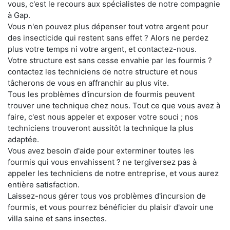
vous, c'est le recours aux spécialistes de notre compagnie
à Gap.
Vous n'en pouvez plus dépenser tout votre argent pour
des insecticide qui restent sans effet ? Alors ne perdez
plus votre temps ni votre argent, et contactez-nous.
Votre structure est sans cesse envahie par les fourmis ?
contactez les techniciens de notre structure et nous
tâcherons de vous en affranchir au plus vite.
Tous les problèmes d'incursion de fourmis peuvent
trouver une technique chez nous. Tout ce que vous avez à
faire, c'est nous appeler et exposer votre souci ; nos
techniciens trouveront aussitôt la technique la plus
adaptée.
Vous avez besoin d'aide pour exterminer toutes les
fourmis qui vous envahissent ? ne tergiversez pas à
appeler les techniciens de notre entreprise, et vous aurez
entière satisfaction.
Laissez-nous gérer tous vos problèmes d'incursion de
fourmis, et vous pourrez bénéficier du plaisir d'avoir une
villa saine et sans insectes.