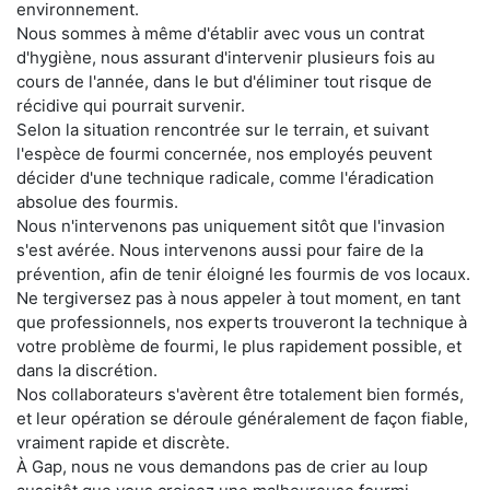
environnement.
Nous sommes à même d'établir avec vous un contrat
d'hygiène, nous assurant d'intervenir plusieurs fois au
cours de l'année, dans le but d'éliminer tout risque de
récidive qui pourrait survenir.
Selon la situation rencontrée sur le terrain, et suivant
l'espèce de fourmi concernée, nos employés peuvent
décider d'une technique radicale, comme l'éradication
absolue des fourmis.
Nous n'intervenons pas uniquement sitôt que l'invasion
s'est avérée. Nous intervenons aussi pour faire de la
prévention, afin de tenir éloigné les fourmis de vos locaux.
Ne tergiversez pas à nous appeler à tout moment, en tant
que professionnels, nos experts trouveront la technique à
votre problème de fourmi, le plus rapidement possible, et
dans la discrétion.
Nos collaborateurs s'avèrent être totalement bien formés,
et leur opération se déroule généralement de façon fiable,
vraiment rapide et discrète.
À Gap, nous ne vous demandons pas de crier au loup