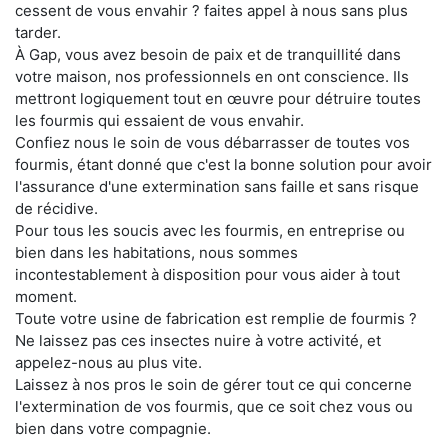
cessent de vous envahir ? faites appel à nous sans plus
tarder.
À Gap, vous avez besoin de paix et de tranquillité dans
votre maison, nos professionnels en ont conscience. Ils
mettront logiquement tout en œuvre pour détruire toutes
les fourmis qui essaient de vous envahir.
Confiez nous le soin de vous débarrasser de toutes vos
fourmis, étant donné que c'est la bonne solution pour avoir
l'assurance d'une extermination sans faille et sans risque
de récidive.
Pour tous les soucis avec les fourmis, en entreprise ou
bien dans les habitations, nous sommes
incontestablement à disposition pour vous aider à tout
moment.
Toute votre usine de fabrication est remplie de fourmis ?
Ne laissez pas ces insectes nuire à votre activité, et
appelez-nous au plus vite.
Laissez à nos pros le soin de gérer tout ce qui concerne
l'extermination de vos fourmis, que ce soit chez vous ou
bien dans votre compagnie.