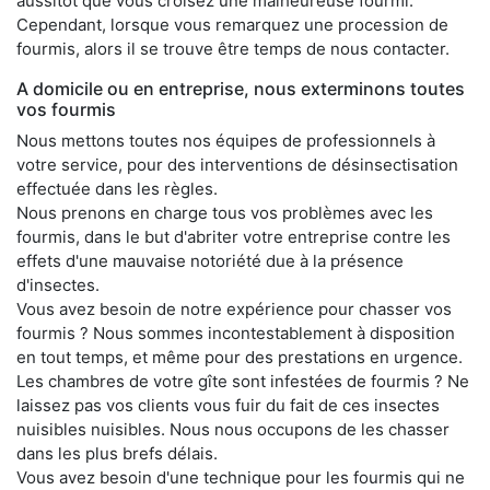
aussitôt que vous croisez une malheureuse fourmi.
Cependant, lorsque vous remarquez une procession de
fourmis, alors il se trouve être temps de nous contacter.
A domicile ou en entreprise, nous exterminons toutes
vos fourmis
Nous mettons toutes nos équipes de professionnels à
votre service, pour des interventions de désinsectisation
effectuée dans les règles.
Nous prenons en charge tous vos problèmes avec les
fourmis, dans le but d'abriter votre entreprise contre les
effets d'une mauvaise notoriété due à la présence
d'insectes.
Vous avez besoin de notre expérience pour chasser vos
fourmis ? Nous sommes incontestablement à disposition
en tout temps, et même pour des prestations en urgence.
Les chambres de votre gîte sont infestées de fourmis ? Ne
laissez pas vos clients vous fuir du fait de ces insectes
nuisibles nuisibles. Nous nous occupons de les chasser
dans les plus brefs délais.
Vous avez besoin d'une technique pour les fourmis qui ne