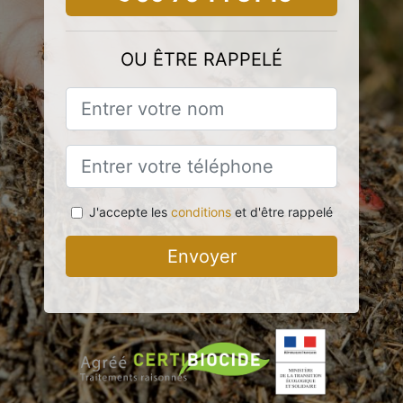
OU ÊTRE RAPPELÉ
J'accepte les
conditions
et d'être rappelé
Envoyer