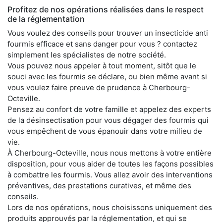
Profitez de nos opérations réalisées dans le respect
de la réglementation
Vous voulez des conseils pour trouver un insecticide anti
fourmis efficace et sans danger pour vous ? contactez
simplement les spécialistes de notre société.
Vous pouvez nous appeler à tout moment, sitôt que le
souci avec les fourmis se déclare, ou bien même avant si
vous voulez faire preuve de prudence à Cherbourg-
Octeville.
Pensez au confort de votre famille et appelez des experts
de la désinsectisation pour vous dégager des fourmis qui
vous empêchent de vous épanouir dans votre milieu de
vie.
À Cherbourg-Octeville, nous nous mettons à votre entière
disposition, pour vous aider de toutes les façons possibles
à combattre les fourmis. Vous allez avoir des interventions
préventives, des prestations curatives, et même des
conseils.
Lors de nos opérations, nous choisissons uniquement des
produits approuvés par la réglementation, et qui se