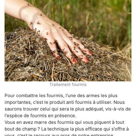
Traitement fourmis
Pour combattre les fourmis, l'une des armes les plus
importantes, c'est le produit anti fourmis à utiliser. Nous
saurons trouver celui qui sera le plus adéquat, vis-à-vis de
l'espèce de fourmis en présence.
Vous en avez marre des fourmis qui vous piquent à tout
bout de champ ? La technique la plus efficace qui s'offre à
vous, c'est le recours aux pros de notre entreprise.