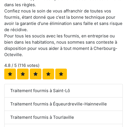
dans les règles.
Confiez nous le soin de vous affranchir de toutes vos
fourmis, étant donné que c'est la bonne technique pour
avoir la garantie d'une élimination sans faille et sans risque
de récidive.
Pour tous les soucis avec les fourmis, en entreprise ou
bien dans les habitations, nous sommes sans conteste à
disposition pour vous aider à tout moment à Cherbourg-
Octeville.
4.8
/ 5 (
116
votes)
Traitement fourmis à Saint-Lô
Traitement fourmis à Équeurdreville-Hainneville
Traitement fourmis à Tourlaville