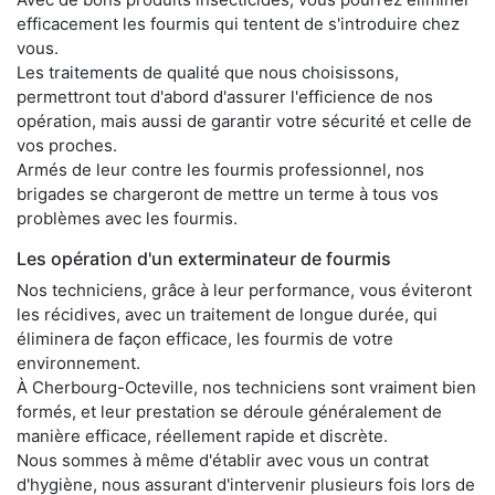
efficacement les fourmis qui tentent de s'introduire chez
vous.
Les traitements de qualité que nous choisissons,
permettront tout d'abord d'assurer l'efficience de nos
opération, mais aussi de garantir votre sécurité et celle de
vos proches.
Armés de leur contre les fourmis professionnel, nos
brigades se chargeront de mettre un terme à tous vos
problèmes avec les fourmis.
Les opération d'un exterminateur de fourmis
Nos techniciens, grâce à leur performance, vous éviteront
les récidives, avec un traitement de longue durée, qui
éliminera de façon efficace, les fourmis de votre
environnement.
À Cherbourg-Octeville, nos techniciens sont vraiment bien
formés, et leur prestation se déroule généralement de
manière efficace, réellement rapide et discrète.
Nous sommes à même d'établir avec vous un contrat
d'hygiène, nous assurant d'intervenir plusieurs fois lors de