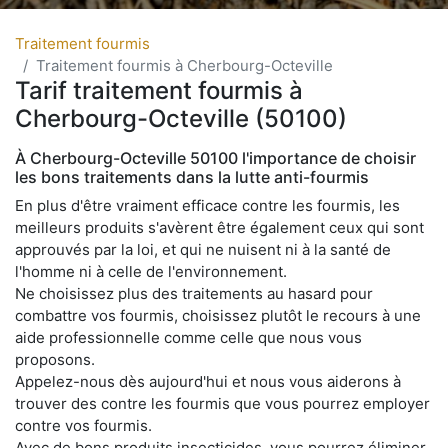
Traitement fourmis
Traitement fourmis à Cherbourg-Octeville
Tarif traitement fourmis à
Cherbourg-Octeville (50100)
À Cherbourg-Octeville 50100 l'importance de choisir
les bons traitements dans la lutte anti-fourmis
En plus d'être vraiment efficace contre les fourmis, les
meilleurs produits s'avèrent être également ceux qui sont
approuvés par la loi, et qui ne nuisent ni à la santé de
l'homme ni à celle de l'environnement.
Ne choisissez plus des traitements au hasard pour
combattre vos fourmis, choisissez plutôt le recours à une
aide professionnelle comme celle que nous vous
proposons.
Appelez-nous dès aujourd'hui et nous vous aiderons à
trouver des contre les fourmis que vous pourrez employer
contre vos fourmis.
Avec de bons produits insecticides, vous pourrez éliminer