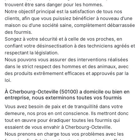
trouvent être sans danger pour les hommes.
Notre objectif principal est la satisfaction de tous nos
clients, afin que vous puissiez bénéficier à nouveau d'une
maison ou d'une société saine, complètement débarrassée
des fourmis.
Songez à votre sécurité et à celle de vos proches, en
confiant votre désinsectisation à des techniciens agréés et
respectant la législation.
Nous pouvons vous assurer des interventions réalisées
dans le strict respect des hommes et des animaux, avec
des produits extrêmement efficaces et approuvés par la
loi.
À Cherbourg-Octeville (50100) a domicile ou bien en
entreprise, nous exterminons toutes vos fourmis
Vous avez besoin de paix et de tranquillité dans votre
demeure, nos pros en ont conscience. Ils mettront donc
tout en œuvre pour éradiquer toutes les fourmis qui
essaient de vous envahir à Cherbourg-Octeville.
Nous prenons en charge tous vos problèmes avec les