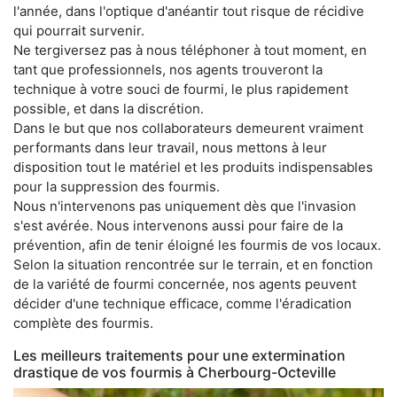
l'année, dans l'optique d'anéantir tout risque de récidive
qui pourrait survenir.
Ne tergiversez pas à nous téléphoner à tout moment, en
tant que professionnels, nos agents trouveront la
technique à votre souci de fourmi, le plus rapidement
possible, et dans la discrétion.
Dans le but que nos collaborateurs demeurent vraiment
performants dans leur travail, nous mettons à leur
disposition tout le matériel et les produits indispensables
pour la suppression des fourmis.
Nous n'intervenons pas uniquement dès que l'invasion
s'est avérée. Nous intervenons aussi pour faire de la
prévention, afin de tenir éloigné les fourmis de vos locaux.
Selon la situation rencontrée sur le terrain, et en fonction
de la variété de fourmi concernée, nos agents peuvent
décider d'une technique efficace, comme l'éradication
complète des fourmis.
Les meilleurs traitements pour une extermination
drastique de vos fourmis à Cherbourg-Octeville