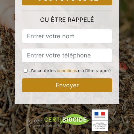
OU ÊTRE RAPPELÉ
J'accepte les
conditions
et d'être rappelé
Envoyer