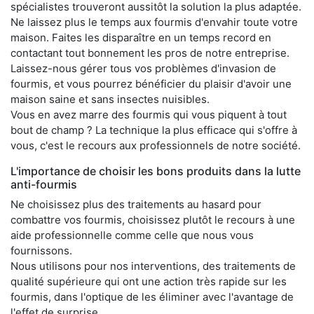
spécialistes trouveront aussitôt la solution la plus adaptée.
Ne laissez plus le temps aux fourmis d'envahir toute votre
maison. Faites les disparaître en un temps record en
contactant tout bonnement les pros de notre entreprise.
Laissez-nous gérer tous vos problèmes d'invasion de
fourmis, et vous pourrez bénéficier du plaisir d'avoir une
maison saine et sans insectes nuisibles.
Vous en avez marre des fourmis qui vous piquent à tout
bout de champ ? La technique la plus efficace qui s'offre à
vous, c'est le recours aux professionnels de notre société.
L'importance de choisir les bons produits dans la lutte
anti-fourmis
Ne choisissez plus des traitements au hasard pour
combattre vos fourmis, choisissez plutôt le recours à une
aide professionnelle comme celle que nous vous
fournissons.
Nous utilisons pour nos interventions, des traitements de
qualité supérieure qui ont une action très rapide sur les
fourmis, dans l'optique de les éliminer avec l'avantage de
l'effet de surprise.