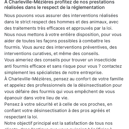
À Charleville-Mézières profitez de nos prestations
réalisées dans le respect de la réglementation
Nous pouvons vous assurer des interventions réalisées
dans le strict respect des hommes et des animaux, avec
des traitements très efficaces et approuvés par la loi.
Nous nous mettons à votre entière disposition, pour vous
aider de toutes les façons possibles à combattre les
fourmis. Vous aurez des interventions préventives, des
interventions curatives, et même des conseils.
Vous aimeriez des conseils pour trouver un insecticide
anti fourmis efficace et sans risque pour vous ? contactez
simplement les spécialistes de notre entreprise.
À Charleville-Mézières, pensez au confort de votre famille
et appelez des professionnels de la désinsectisation pour
vous défaire des fourmis qui vous empêchent de vous
épanouir dans votre lieu de vie.
Pensez à votre sécurité et à celle de vos proches, en
confiant votre désinsectisation à des pros agréés et
respectant la loi.
Notre objectif principal est la satisfaction de tous nos