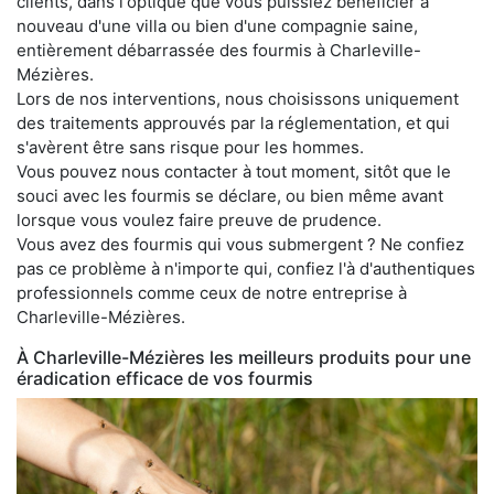
clients, dans l'optique que vous puissiez bénéficier à
nouveau d'une villa ou bien d'une compagnie saine,
entièrement débarrassée des fourmis à Charleville-
Mézières.
Lors de nos interventions, nous choisissons uniquement
des traitements approuvés par la réglementation, et qui
s'avèrent être sans risque pour les hommes.
Vous pouvez nous contacter à tout moment, sitôt que le
souci avec les fourmis se déclare, ou bien même avant
lorsque vous voulez faire preuve de prudence.
Vous avez des fourmis qui vous submergent ? Ne confiez
pas ce problème à n'importe qui, confiez l'à d'authentiques
professionnels comme ceux de notre entreprise à
Charleville-Mézières.
À Charleville-Mézières les meilleurs produits pour une
éradication efficace de vos fourmis