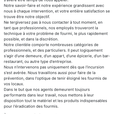
Notre savoir-faire et notre expérience grandissent avec
nous à chaque intervention, et votre entière satisfaction se
trouve être notre objectif.
Ne tergiversez pas à nous contacter à tout moment, en
tant que professionnels, nos employés trouveront la
technique à votre problème de fourmi, le plus rapidement
possible, et dans la discrétion.
Notre clientèle comporte nombreuses catégories de
professionnels, et des particuliers. Il peut logiquement
s'agir d'une demeure, d'un appart, d'une épicerie, d'un bar-
restaurant, ou autre type d'entreprise.
Nous n'intervenons pas uniquement dès que l'incursion
s'est avérée. Nous travaillons aussi pour faire de la
prévention, dans l'optique de tenir éloigné les fourmis de
vos locaux.
Dans le but que nos agents demeurent toujours
performants dans leur travail, nous mettons à leur
disposition tout le matériel et les produits indispensables
pour l'éradication des fourmis.