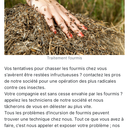
Traitement fourmis
Vos tentatives pour chasser les fourmis chez vous
s'avèrent être restées infructueuses ? contactez les pros
de notre société pour une opération des plus radicales
contre ces insectes.
Votre compagnie est sans cesse envahie par les fourmis ?
appelez les techniciens de notre société et nous
tâcherons de vous en délester au plus vite.
Tous les problèmes d'incursion de fourmis peuvent
trouver une technique chez nous. Tout ce que vous avez à
faire, c'est nous appeler et exposer votre problème ; nos