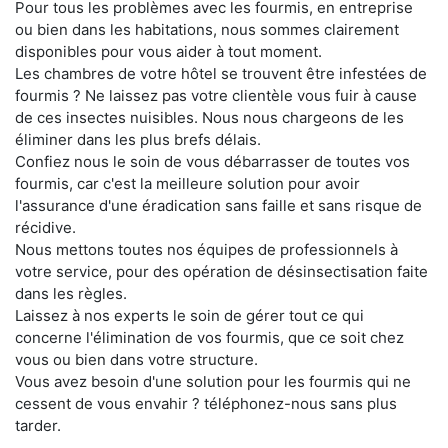
Pour tous les problèmes avec les fourmis, en entreprise
ou bien dans les habitations, nous sommes clairement
disponibles pour vous aider à tout moment.
Les chambres de votre hôtel se trouvent être infestées de
fourmis ? Ne laissez pas votre clientèle vous fuir à cause
de ces insectes nuisibles. Nous nous chargeons de les
éliminer dans les plus brefs délais.
Confiez nous le soin de vous débarrasser de toutes vos
fourmis, car c'est la meilleure solution pour avoir
l'assurance d'une éradication sans faille et sans risque de
récidive.
Nous mettons toutes nos équipes de professionnels à
votre service, pour des opération de désinsectisation faite
dans les règles.
Laissez à nos experts le soin de gérer tout ce qui
concerne l'élimination de vos fourmis, que ce soit chez
vous ou bien dans votre structure.
Vous avez besoin d'une solution pour les fourmis qui ne
cessent de vous envahir ? téléphonez-nous sans plus
tarder.