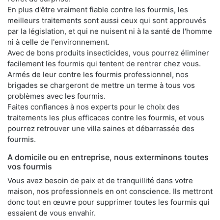
En plus d'être vraiment fiable contre les fourmis, les
meilleurs traitements sont aussi ceux qui sont approuvés
par la législation, et qui ne nuisent ni à la santé de l'homme
ni à celle de l'environnement.
Avec de bons produits insecticides, vous pourrez éliminer
facilement les fourmis qui tentent de rentrer chez vous.
Armés de leur contre les fourmis professionnel, nos
brigades se chargeront de mettre un terme à tous vos
problèmes avec les fourmis.
Faites confiances à nos experts pour le choix des
traitements les plus efficaces contre les fourmis, et vous
pourrez retrouver une villa saines et débarrassée des
fourmis.
A domicile ou en entreprise, nous exterminons toutes
vos fourmis
Vous avez besoin de paix et de tranquillité dans votre
maison, nos professionnels en ont conscience. Ils mettront
donc tout en œuvre pour supprimer toutes les fourmis qui
essaient de vous envahir.