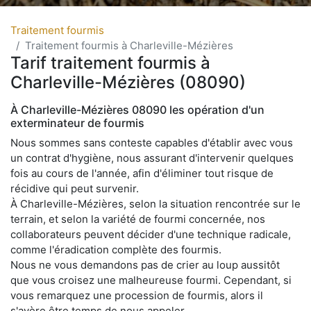
Traitement fourmis
Traitement fourmis à Charleville-Mézières
Tarif traitement fourmis à
Charleville-Mézières (08090)
À Charleville-Mézières 08090 les opération d'un
exterminateur de fourmis
Nous sommes sans conteste capables d'établir avec vous
un contrat d'hygiène, nous assurant d'intervenir quelques
fois au cours de l'année, afin d'éliminer tout risque de
récidive qui peut survenir.
À Charleville-Mézières, selon la situation rencontrée sur le
terrain, et selon la variété de fourmi concernée, nos
collaborateurs peuvent décider d'une technique radicale,
comme l'éradication complète des fourmis.
Nous ne vous demandons pas de crier au loup aussitôt
que vous croisez une malheureuse fourmi. Cependant, si
vous remarquez une procession de fourmis, alors il
s'avère être temps de nous appeler.